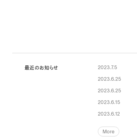
2023.7.5
最近のお知らせ
2023.6.25
2023.6.25
2023.6.15
2023.6.12
More