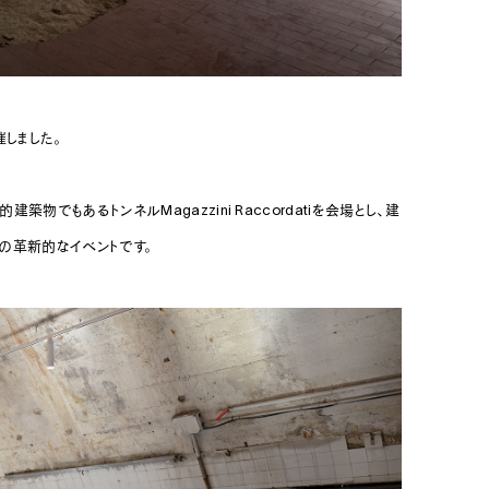
催しました。
建築物でもあるトンネルMagazzini Raccordatiを会場とし、建
の革新的なイベントです。