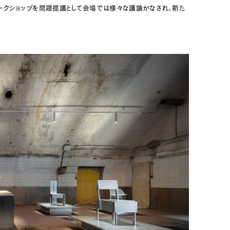
ワークショップを問題提議として会場では様々な議論がなされ、新た