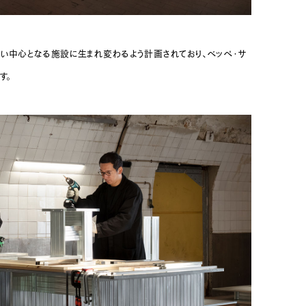
しい中心となる施設に生まれ変わるよう計画されており、ベッペ・サ
す。