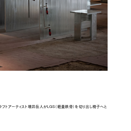
フトアーティスト増井岳人がLGS（軽量鉄骨）を切り出し椅子へと